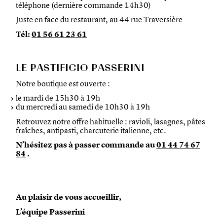
téléphone (dernière commande 14h30)
Juste en face du restaurant, au 44 rue Traversière
Tél:
01 56 61 23 61
LE PASTIFICIO PASSERINI
Notre boutique est ouverte :
le mardi de 15h30 à 19h
du mercredi au samedi de 10h30 à 19h
Retrouvez notre offre habituelle : ravioli, lasagnes, pâtes
fraîches, antipasti, charcuterie italienne, etc.
N’hésitez pas à passer commande au
01 44 74 67
84
.
Au plaisir de vous accueillir,
L’équipe Passerini